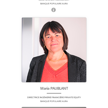
BANQUE POPULAIRE AURA
Maria PAUBLANT
DIRECTRICE INGÉNIERIE FINANCIÈRE PRIVATE EQUITY
BANQUE POPULAIRE AURA