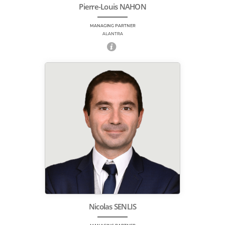
Pierre-Louis NAHON
MANAGING PARTNER
ALANTRA
Nicolas SENLIS