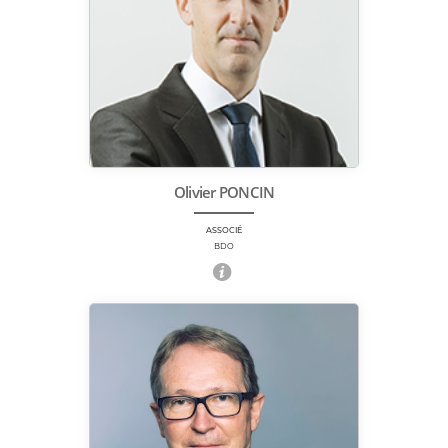
Olivier PONCIN
ASSOCIÉ
BDO