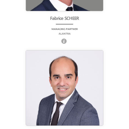
Fabrice SCHEER
MANAGING PARTNER
ALANTRA