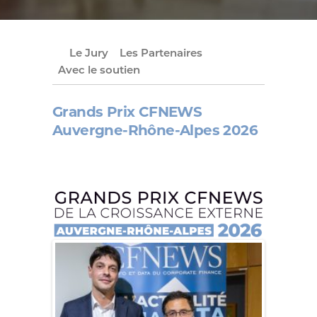
Le Jury
Les Partenaires
Avec le soutien
Grands Prix CFNEWS
Auvergne-Rhône-Alpes 2026