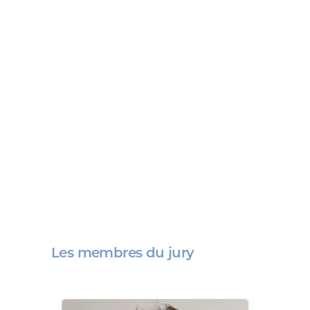
Les membres du jury